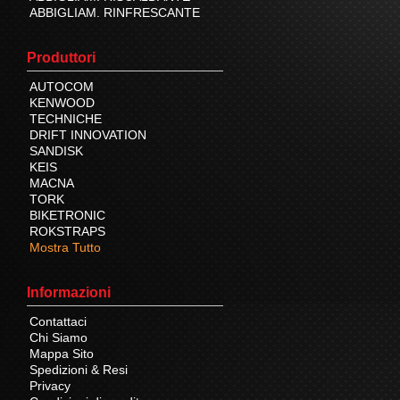
ABBIGLIAM. RINFRESCANTE
Produttori
AUTOCOM
KENWOOD
TECHNICHE
DRIFT INNOVATION
SANDISK
KEIS
MACNA
TORK
BIKETRONIC
ROKSTRAPS
Mostra Tutto
Informazioni
Contattaci
Chi Siamo
Mappa Sito
Spedizioni & Resi
Privacy