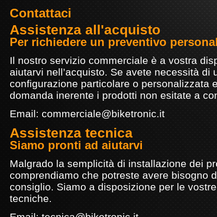
Contattaci
Assistenza all'acquisto
Per richiedere un preventivo persona
Il nostro servizio commerciale è a vostra dis
aiutarvi nell’acquisto. Se avete necessità di
configurazione particolare o personalizzata e
domanda inerente i prodotti non esitate a con
Email:
commerciale@biketronic.it
Assistenza tecnica
Siamo pronti ad aiutarvi
Malgrado la semplicità di installazione dei pr
comprendiamo che potreste avere bisogno d
consiglio. Siamo a disposizione per le vostr
tecniche.
Email:
tecnica@biketronic.it