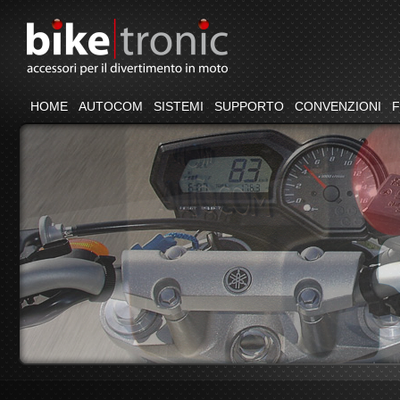
HOME
AUTOCOM
SISTEMI
SUPPORTO
CONVENZIONI