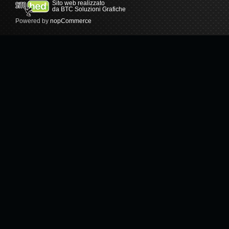
Sito web realizzato
da BTC Soluzioni Grafiche
Powered by
nopCommerce