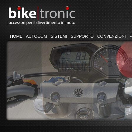
HOME
AUTOCOM
SISTEMI
SUPPORTO
CONVENZIONI