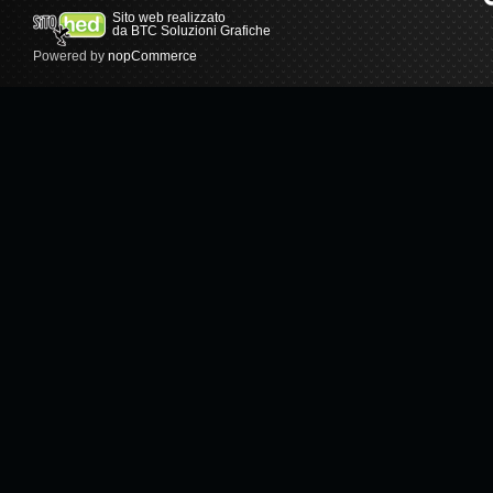
Sito web realizzato
da BTC Soluzioni Grafiche
Powered by
nopCommerce